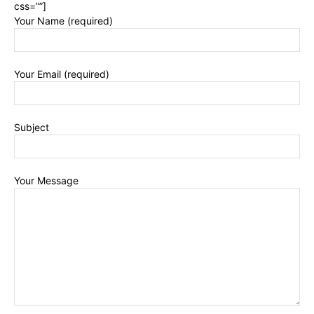
css=””]
Your Name (required)
Your Email (required)
Subject
Your Message